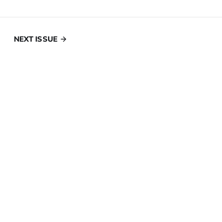
NEXT ISSUE