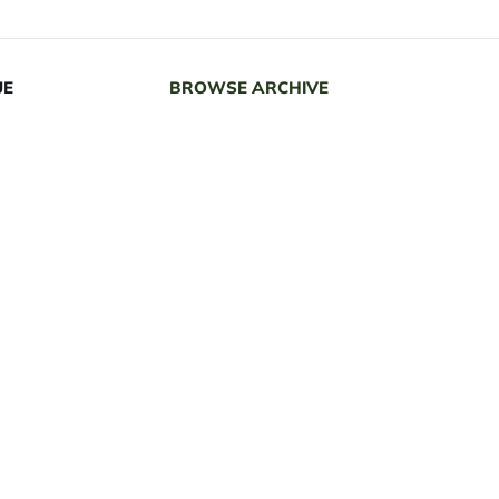
UE
BROWSE ARCHIVE