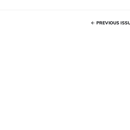
PREVIOUS ISS