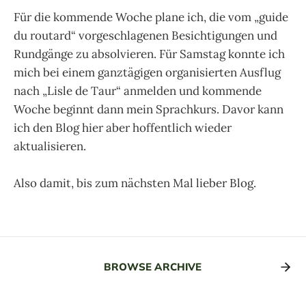
Für die kommende Woche plane ich, die vom „guide
du routard“ vorgeschlagenen Besichtigungen und
Rundgänge zu absolvieren. Für Samstag konnte ich
mich bei einem ganztägigen organisierten Ausflug
nach „Lisle de Taur“ anmelden und kommende
Woche beginnt dann mein Sprachkurs. Davor kann
ich den Blog hier aber hoffentlich wieder
aktualisieren.
Also damit, bis zum nächsten Mal lieber Blog.
BROWSE ARCHIVE