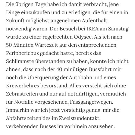
Die übrigen Tage habe ich damit verbracht, jene
Dinge einzukaufen und zu erledigen, die für einen in
Zukunft möglichst angenehmen Aufenthalt
notwendig waren. Der Besuch bei IKEA am Samstag
wurde zu einer regelrechten Odysee. Als ich nach
50 Minuten Wartezeit auf den entsprechenden
Peripheriebus gedacht hatte, bereits das
Schlimmste überstanden zu haben, konnte ich nicht
ahnen, dass nach der 40 minütigen Bussfahrt mir
noch die Überquerung der Autobahn und eines
Kreiverkehres bevorstand. Alles versteht sich ohne
Zebrastreifen und nur auf notdürftigen, vermutlich
für Notfälle vorgesehenen, Fussgängerwegen.
Immerhin war ich jetzt vorsichtig genug, mir die
Abfahrtszeiten des im Zweistundentakt
verkehrenden Busses im vorhinein anzusehen.