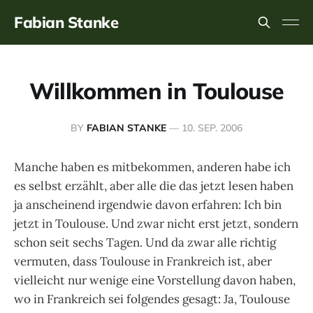
Fabian Stanke
Willkommen in Toulouse
BY
FABIAN STANKE
—
10. SEP. 2006
Manche haben es mitbekommen, anderen habe ich
es selbst erzählt, aber alle die das jetzt lesen haben
ja anscheinend irgendwie davon erfahren: Ich bin
jetzt in Toulouse. Und zwar nicht erst jetzt, sondern
schon seit sechs Tagen. Und da zwar alle richtig
vermuten, dass Toulouse in Frankreich ist, aber
vielleicht nur wenige eine Vorstellung davon haben,
wo in Frankreich sei folgendes gesagt: Ja, Toulouse