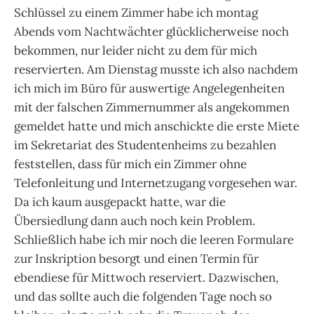
Schlüssel zu einem Zimmer habe ich montag
Abends vom Nachtwächter glücklicherweise noch
bekommen, nur leider nicht zu dem für mich
reservierten. Am Dienstag musste ich also nachdem
ich mich im Büro für auswertige Angelegenheiten
mit der falschen Zimmernummer als angekommen
gemeldet hatte und mich anschickte die erste Miete
im Sekretariat des Studentenheims zu bezahlen
feststellen, dass für mich ein Zimmer ohne
Telefonleitung und Internetzugang vorgesehen war.
Da ich kaum ausgepackt hatte, war die
Übersiedlung dann auch noch kein Problem.
Schließlich habe ich mir noch die leeren Formulare
zur Inskription besorgt und einen Termin für
ebendiese für Mittwoch reserviert. Dazwischen,
und das sollte auch die folgenden Tage noch so