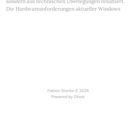
sondern aus technischen Überlegungen resultiert.
Die Hardwareanforderungen aktueller Windows
Fabian Stanke © 2026
Powered by Ghost