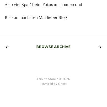
Also viel Spaß beim Fotos anschauen und
Bis zum nächsten Mal lieber Blog
BROWSE ARCHIVE
Fabian Stanke © 2026
Powered by Ghost