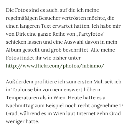
Die Fotos sind es auch, auf die ich meine
regelmäßigen Besucher vertrösten möchte, die
einen längeren Text erwartet hatten. Ich habe mir
von Dirk eine ganze Reihe von „Partyfotos“
schicken lassen und eine Auswahl davon in mein
Album gestellt und grob beschriftet. Alle meine
Fotos findet ihr wie bisher unter
http://www.flickr.com/photos/fabiamo/
Außderdem profitiere ich zum ersten Mal, seit ich
in Toulouse bin von nennenswert höhern
Temperaturen als in Wien. Heute hatte es a
Nachmittag zum Beispiel noch recht angenehme 17
Grad, während es in Wien laut Internet zehn Grad
weniger hatte.