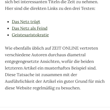
sich bei interessanten Titeln die Zeit zu nehmen.
Hier sind die direkten Links zu den drei Texten:
Das Netz trügt
Das Netz als Feind
Geistesaristokratie
Wie ebenfalls üblich auf ZEIT ONLINE vertreten
verschiedene Autoren durchaus diametral
entgegengesetzte Ansichten, wofür die beiden
letzteren Artikel ein musterhaftes Beispiel sind.
Diese Tatsache ist zusammen mit der
Ausführlichkeit der Artikel ein guter Grund für mich
diese Website regelmäßig zu besuchen.