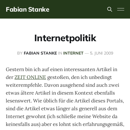
Fabian Stanke
Internetpolitik
BY
FABIAN STANKE
IN
INTERNET
—
5. JUNI 2009
Gestern bin ich auf einen interessanten Artikel in
der
ZEIT ONLINE
gestoßen, den ich unbedingt
weiterempfehle. Davon ausgehend sind auch zwei
etwas ältere Artikel in diesem Kontext ebenfalls
lesenswert. Wie üblich für die Artikel dieses Portals,
sind die Artikel etwas länger als generell aus dem
Internet gewohnt (ich schließe meine Website da
keinesfalls aus) aber es lohnt sich erfahrungsgemäß,